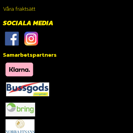
Våra fraktsätt
SOCIALA MEDIA
Samarbetspartners