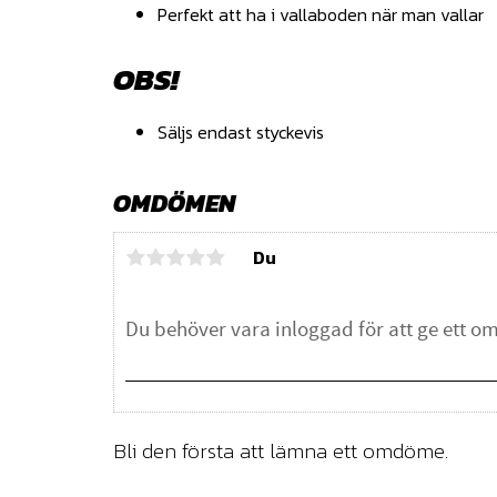
Perfekt att ha i vallaboden när man vallar
OBS!
Säljs endast styckevis
OMDÖMEN
Du
Bli den första att lämna ett omdöme.