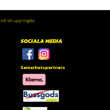
ill bli uppringda.
SOCIALA MEDIA
Samarbetspartners