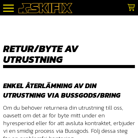
Meny
RETUR/BYTE AV
UTRUSTNING
ENKEL ÅTERLÄMNING AV DIN
UTRUSTNING VIA BUSSGODS/BRING
Om du behöver returnera din utrustning till oss,
oavsett om det är för byte mitt under en
hyresperiod eller för att avsluta kontraktet, erbjuder
vi en smidig process via Bussgods. Följ dessa steg