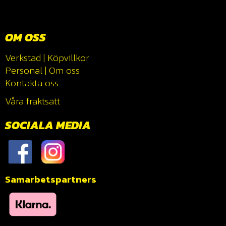
OM OSS
Verkstad
|
Köpvillkor
Personal
|
Om oss
Kontakta oss
Våra fraktsätt
SOCIALA MEDIA
Samarbetspartners