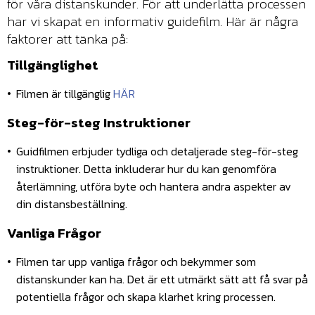
för våra distanskunder. För att underlätta processen
har vi skapat en informativ guidefilm. Här är några
faktorer att tänka på:
Tillgänglighet
Filmen är tillgänglig
HÄR
Steg-för-steg Instruktioner
Guidfilmen erbjuder tydliga och detaljerade steg-för-steg
instruktioner. Detta inkluderar hur du kan genomföra
återlämning, utföra byte och hantera andra aspekter av
din distansbeställning.
Vanliga Frågor
Filmen tar upp vanliga frågor och bekymmer som
distanskunder kan ha. Det är ett utmärkt sätt att få svar på
potentiella frågor och skapa klarhet kring processen.