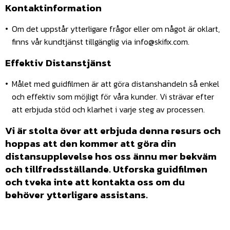
Kontaktinformation
Om det uppstår ytterligare frågor eller om något är oklart,
finns vår kundtjänst tillgänglig via info@skifix.com.
Effektiv Distanstjänst
Målet med guidfilmen är att göra distanshandeln så enkel
och effektiv som möjligt för våra kunder. Vi strävar efter
att erbjuda stöd och klarhet i varje steg av processen.
Vi är stolta över att erbjuda denna resurs och
hoppas att den kommer att göra din
distansupplevelse hos oss ännu mer bekväm
och tillfredsställande. Utforska guidfilmen
och tveka inte att kontakta oss om du
behöver ytterligare assistans.