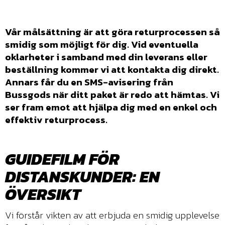
Vår målsättning är att göra returprocessen så
smidig som möjligt för dig. Vid eventuella
oklarheter i samband med din leverans eller
beställning kommer vi att kontakta dig direkt.
Annars får du en SMS-avisering från
Bussgods när ditt paket är redo att hämtas. Vi
ser fram emot att hjälpa dig med en enkel och
effektiv returprocess.
GUIDEFILM FÖR
DISTANSKUNDER: EN
ÖVERSIKT
Vi förstår vikten av att erbjuda en smidig upplevelse