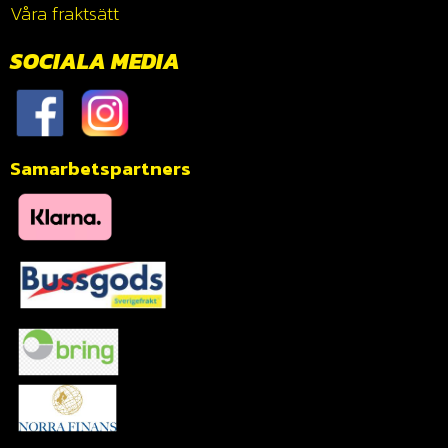
Våra fraktsätt
SOCIALA MEDIA
Samarbetspartners