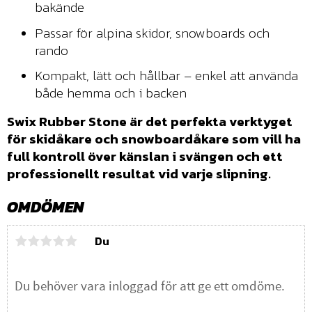
bakände
Passar för alpina skidor, snowboards och
rando
Kompakt, lätt och hållbar – enkel att använda
både hemma och i backen
Swix Rubber Stone är det perfekta verktyget
för skidåkare och snowboardåkare som vill ha
full kontroll över känslan i svängen och ett
professionellt resultat vid varje slipning.
OMDÖMEN
Du