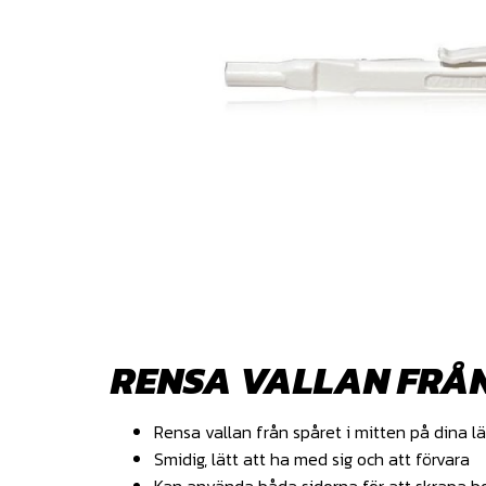
RENSA VALLAN FRÅN
Rensa vallan från spåret i mitten på dina l
Smidig, lätt att ha med sig och att förvara