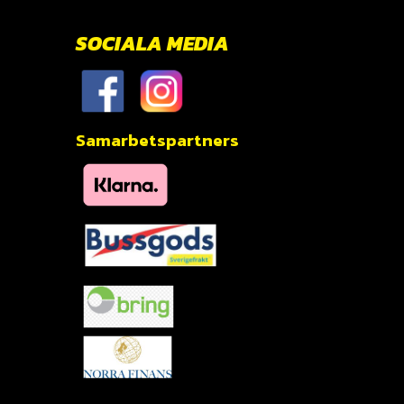
SOCIALA MEDIA
Samarbetspartners