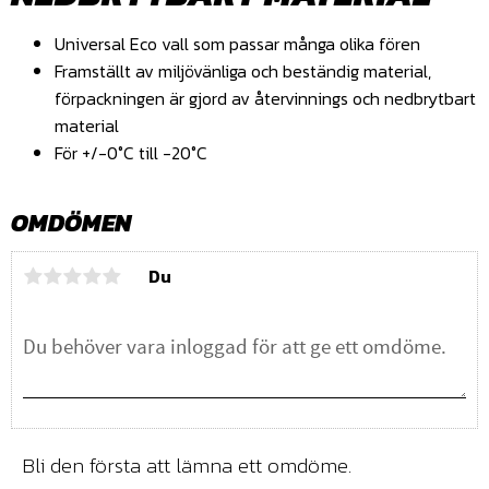
Universal Eco vall som passar många olika fören
Framställt av miljövänliga och beständig material,
förpackningen är gjord av återvinnings och nedbrytbart
material
För +/-0°C till -20°C
OMDÖMEN
Du
Bli den första att lämna ett omdöme.