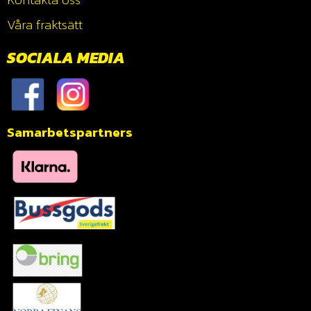
Våra fraktsätt
SOCIALA MEDIA
Samarbetspartners