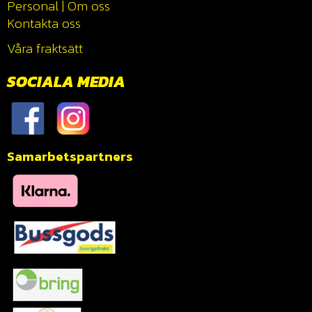
Personal
|
Om oss
Kontakta oss
Våra fraktsätt
SOCIALA MEDIA
Samarbetspartners