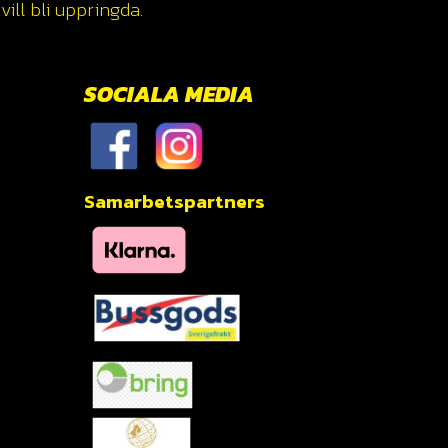
ill bli uppringda.
SOCIALA MEDIA
Samarbetspartners