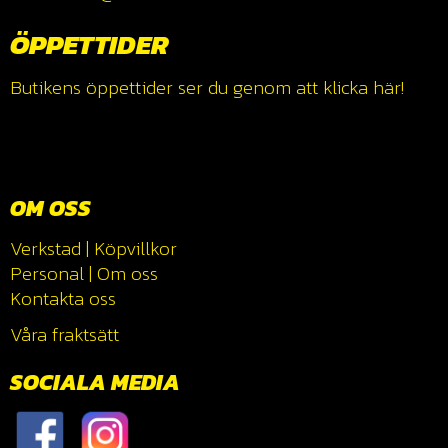
ÖPPETTIDER
Butikens öppettider ser du genom att klicka
här!
OM OSS
Verkstad
|
Köpvillkor
Personal
|
Om oss
Kontakta oss
Våra fraktsätt
SOCIALA MEDIA