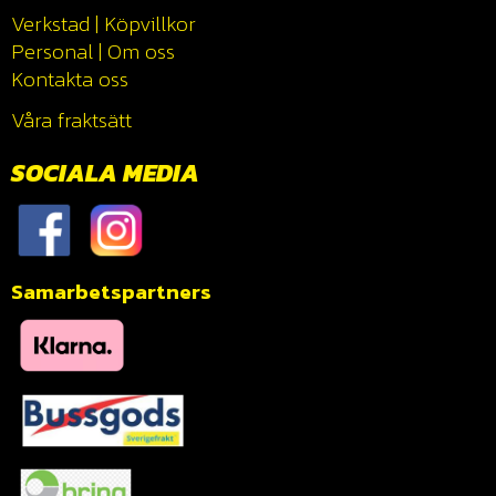
Verkstad
|
Köpvillkor
Personal
|
Om oss
Kontakta oss
Våra fraktsätt
SOCIALA MEDIA
Samarbetspartners