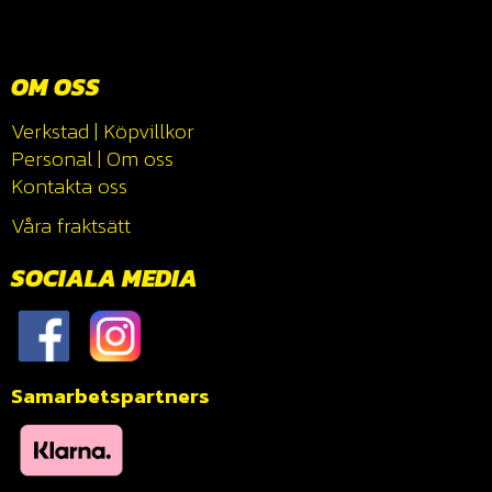
OM OSS
Verkstad
|
Köpvillkor
Personal
|
Om oss
Kontakta oss
Våra fraktsätt
SOCIALA MEDIA
Samarbetspartners