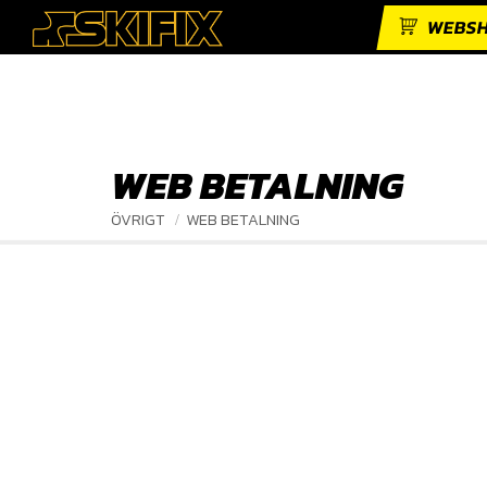
WEBS
WEB BETALNING
ÖVRIGT
WEB BETALNING