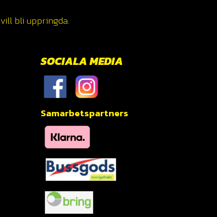
ill bli uppringda.
SOCIALA MEDIA
Samarbetspartners