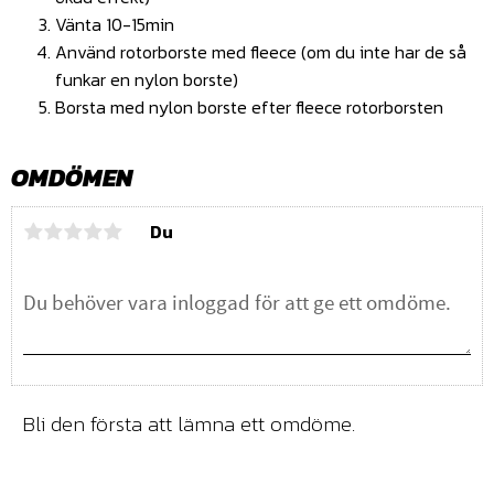
Vänta 10-15min
Använd rotorborste med fleece (om du inte har de så
funkar en nylon borste)
Borsta med nylon borste efter fleece rotorborsten
OMDÖMEN
Du
Bli den första att lämna ett omdöme.