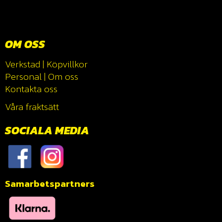
OM OSS
Verkstad
|
Köpvillkor
Personal
|
Om oss
Kontakta oss
Våra fraktsätt
SOCIALA MEDIA
Samarbetspartners