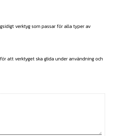
sidigt verktyg som passar för alla typer av
 för att verktyget ska glida under användning och