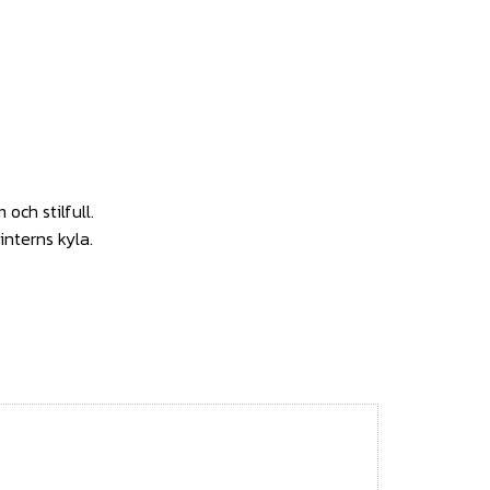
och stilfull.
interns kyla.