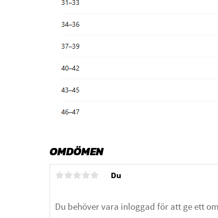
OMDÖMEN
Du