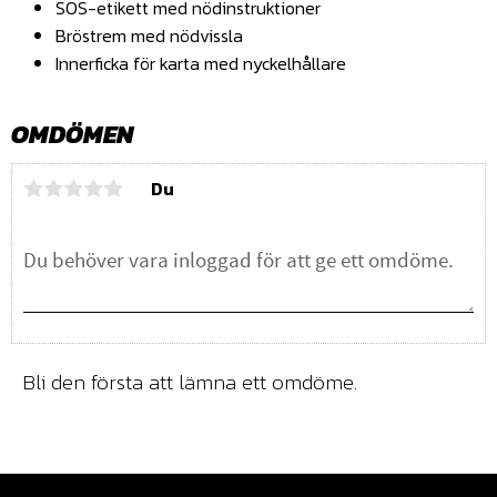
SOS-etikett med nödinstruktioner
Bröstrem med nödvissla
Innerficka för karta med nyckelhållare
OMDÖMEN
Du
Bli den första att lämna ett omdöme.