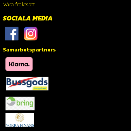
Våra fraktsätt
SOCIALA MEDIA
Samarbetspartners