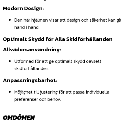
Modern Design:
Den här hjälmen visar att design och säkerhet kan gå
hand i hand.
Optimalt Skydd för Alla Skidförhållanden
Allvädersanvändning:
Utformad för att ge optimalt skydd oavsett
skidförhållanden.
Anpassningsbarhet:
Möjlighet till justering för att passa individuella
preferenser och behov.
OMDÖMEN