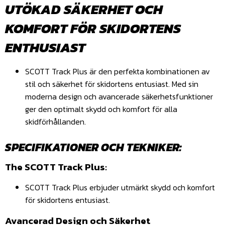
UTÖKAD SÄKERHET OCH
KOMFORT FÖR SKIDORTENS
ENTHUSIAST
SCOTT Track Plus är den perfekta kombinationen av
stil och säkerhet för skidortens entusiast. Med sin
moderna design och avancerade säkerhetsfunktioner
ger den optimalt skydd och komfort för alla
skidförhållanden.
SPECIFIKATIONER OCH TEKNIKER:
The SCOTT Track Plus:
SCOTT Track Plus erbjuder utmärkt skydd och komfort
för skidortens entusiast.
Avancerad Design och Säkerhet