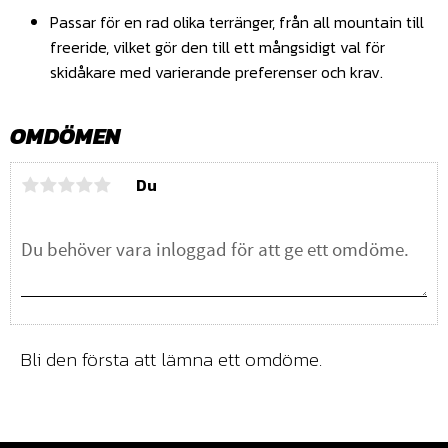
Passar för en rad olika terränger, från all mountain till
freeride, vilket gör den till ett mångsidigt val för
skidåkare med varierande preferenser och krav.
OMDÖMEN
Du
Bli den första att lämna ett omdöme.