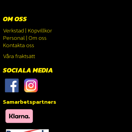
OM OSS
Verkstad
|
Köpvillkor
Personal
|
Om oss
Kontakta oss
Våra fraktsätt
SOCIALA MEDIA
Samarbetspartners