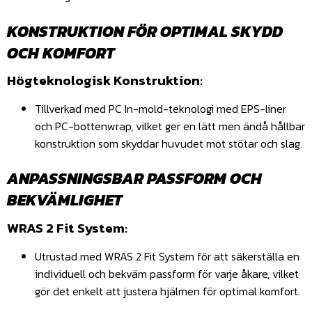
KONSTRUKTION FÖR OPTIMAL SKYDD
OCH KOMFORT
Högteknologisk Konstruktion:
Tillverkad med PC In-mold-teknologi med EPS-liner
och PC-bottenwrap, vilket ger en lätt men ändå hållbar
konstruktion som skyddar huvudet mot stötar och slag.
ANPASSNINGSBAR PASSFORM OCH
BEKVÄMLIGHET
WRAS 2 Fit System:
Utrustad med WRAS 2 Fit System för att säkerställa en
individuell och bekväm passform för varje åkare, vilket
gör det enkelt att justera hjälmen för optimal komfort.