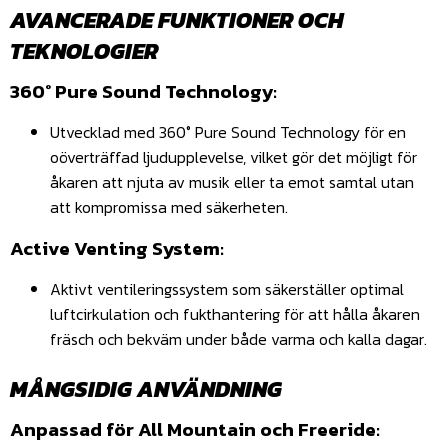
AVANCERADE FUNKTIONER OCH
TEKNOLOGIER
360° Pure Sound Technology:
Utvecklad med 360° Pure Sound Technology för en
oöverträffad ljudupplevelse, vilket gör det möjligt för
åkaren att njuta av musik eller ta emot samtal utan
att kompromissa med säkerheten.
Active Venting System:
Aktivt ventileringssystem som säkerställer optimal
luftcirkulation och fukthantering för att hålla åkaren
fräsch och bekväm under både varma och kalla dagar.
MÅNGSIDIG ANVÄNDNING
Anpassad för All Mountain och Freeride: