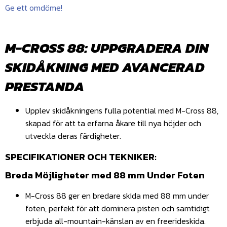
Ge ett omdöme!
M-CROSS 88: UPPGRADERA DIN
SKIDÅKNING MED AVANCERAD
PRESTANDA
Upplev skidåkningens fulla potential med M-Cross 88,
skapad för att ta erfarna åkare till nya höjder och
utveckla deras färdigheter.
SPECIFIKATIONER OCH TEKNIKER:
Breda Möjligheter med 88 mm Under Foten
M-Cross 88 ger en bredare skida med 88 mm under
foten, perfekt för att dominera pisten och samtidigt
erbjuda all-mountain-känslan av en freerideskida.