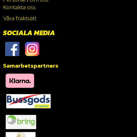
Kontakta oss
Våra fraktsätt
SOCIALA MEDIA
Samarbetspartners