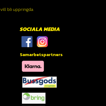
ill bli uppringda.
SOCIALA MEDIA
Samarbetspartners