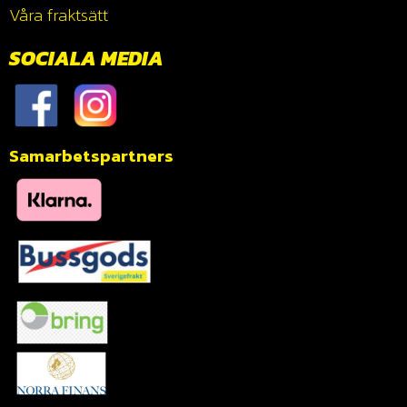
Våra fraktsätt
SOCIALA MEDIA
Samarbetspartners