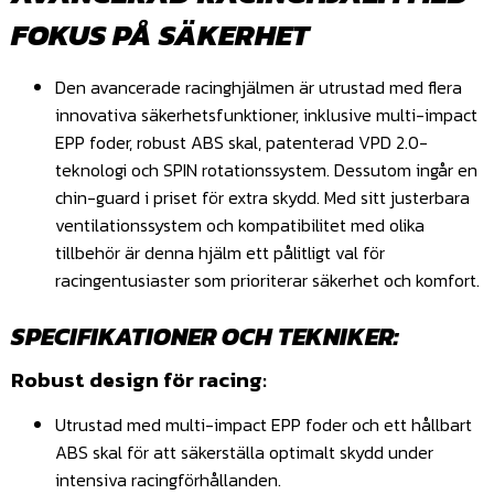
FOKUS PÅ SÄKERHET
Den avancerade racinghjälmen är utrustad med flera
innovativa säkerhetsfunktioner, inklusive multi-impact
EPP foder, robust ABS skal, patenterad VPD 2.0-
teknologi och SPIN rotationssystem. Dessutom ingår en
chin-guard i priset för extra skydd. Med sitt justerbara
ventilationssystem och kompatibilitet med olika
tillbehör är denna hjälm ett pålitligt val för
racingentusiaster som prioriterar säkerhet och komfort.
SPECIFIKATIONER OCH TEKNIKER:
Robust design för racing:
Utrustad med multi-impact EPP foder och ett hållbart
ABS skal för att säkerställa optimalt skydd under
intensiva racingförhållanden.