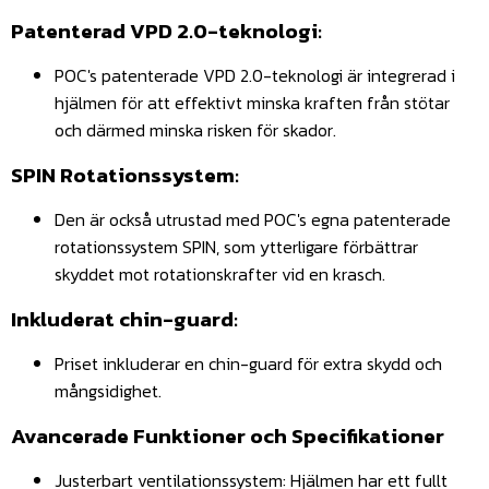
Patenterad VPD 2.0-teknologi:
POC's patenterade VPD 2.0-teknologi är integrerad i
hjälmen för att effektivt minska kraften från stötar
och därmed minska risken för skador.
SPIN Rotationssystem:
Den är också utrustad med POC's egna patenterade
rotationssystem SPIN, som ytterligare förbättrar
skyddet mot rotationskrafter vid en krasch.
Inkluderat chin-guard:
Priset inkluderar en chin-guard för extra skydd och
mångsidighet.
Avancerade Funktioner och Specifikationer
Justerbart ventilationssystem: Hjälmen har ett fullt