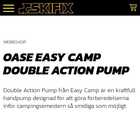
Meny
WEBBSHOP
OASE EASY CAMP
DOUBLE ACTION PUMP
Double Action Pump från Easy Camp är en kraftfull
handpump designad för att göra förberedelserna
inför campingsemestern så smidiga som möjligt.