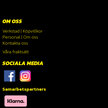
OM OSS
Verkstad
|
Köpvillkor
Personal
|
Om oss
Kontakta oss
Våra fraktsätt
SOCIALA MEDIA
Samarbetspartners