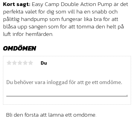
Kort sagt:
Easy Camp Double Action Pump är det
perfekta valet för dig som vill ha en snabb och
pålitlig handpump som fungerar lika bra för att
blåsa upp sängen som för att tömma den helt på
luft inför hemfärden.
OMDÖMEN
Du
Bli den första att lämna ett omdöme.