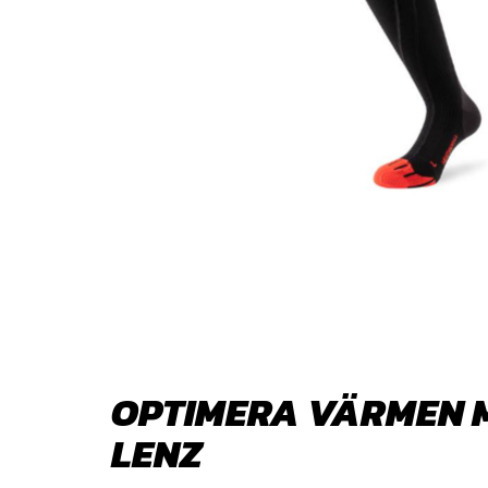
OPTIMERA VÄRMEN 
LENZ