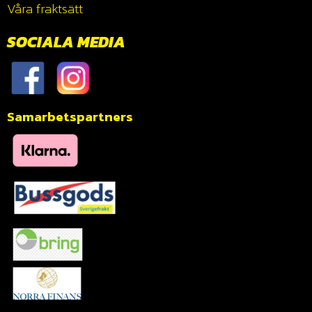
Våra fraktsätt
SOCIALA MEDIA
Samarbetspartners