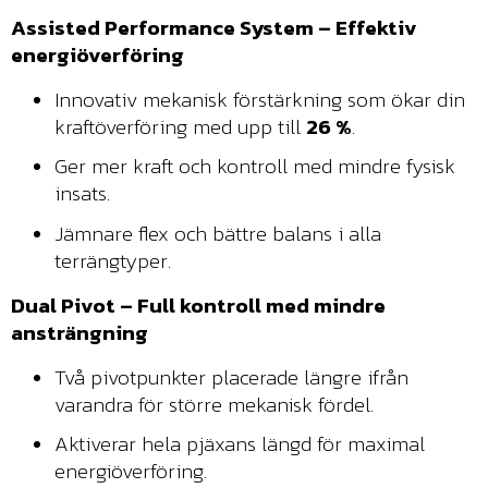
Assisted Performance System – Effektiv
energiöverföring
Innovativ mekanisk förstärkning som ökar din
kraftöverföring med upp till
26 %
.
Ger mer kraft och kontroll med mindre fysisk
insats.
Jämnare flex och bättre balans i alla
terrängtyper.
Dual Pivot – Full kontroll med mindre
ansträngning
Två pivotpunkter placerade längre ifrån
varandra för större mekanisk fördel.
Aktiverar hela pjäxans längd för maximal
energiöverföring.