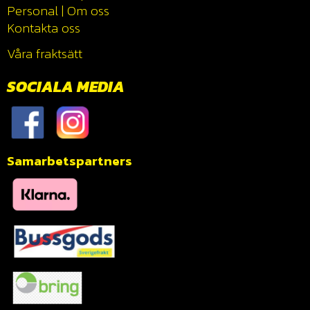
Personal
|
Om oss
Kontakta oss
Våra fraktsätt
SOCIALA MEDIA
Samarbetspartners