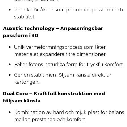
Perfekt för åkare som prioriterar passform och
stabilitet.
Auxetic Technology – Anpassningsbar
passform i 3D
Unik värmeformningsprocess som låter
materialet expandera i tre dimensioner.
Följer fotens naturliga form för tryckfri komfort.
Ger en stabil men följsam känsla direkt ur
kartongen.
Dual Core – Kraftfull konstruktion med
följsam känsla
Kombination av hård och mjuk plast för balans
mellan prestanda och komfort.