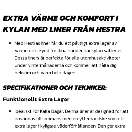
EXTRA VÄRME OCH KOMFORT I
KYLAN MED LINER FRÅN HESTRA
Med Hestras liner får du ett pålitligt extra lager av
värme och skydd för dina händer när kylan sätter in.
Dessa liners är perfekta för alla utomhusaktiviteter
under vintermånaderna och kommer att hålla dig
bekväm och varm hela dagen.
SPECIFIKATIONER OCH TEKNIKER:
Funktionellt Extra Lager
Idealiskt För Kalla Dagar: Denna liner är designad för att
användas tillsammans med en ytterhandske som ett
extra lager i kyligare väderförhållanden. Den ger extra