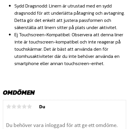
Sydd Dragsnodd: Linern är utrustad med en sydd
dragsnodd för att underlätta påtagning och avtagning.
Detta gör det enkelt att justera passformen och
säkerställa att linern sitter på plats under aktivitet.
Ej Touchscreen-Kompatibel: Observera att denna liner
inte är touchscreen-kompatibel och inte reagerar på
touchskärmar. Det är bäst att använda den för
utomhusaktiviteter där du inte behöver använda en
smartphone eller annan touchscreen-enhet.
OMDÖMEN
Du