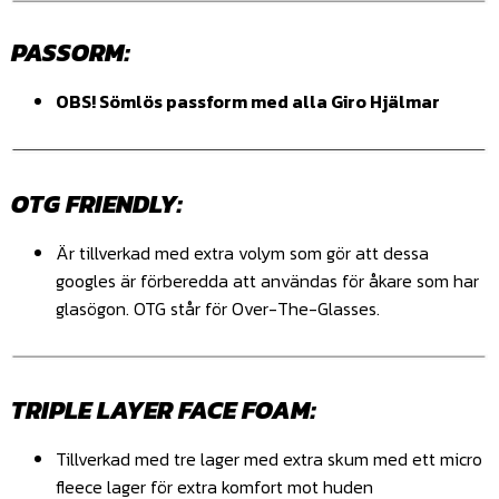
PASSORM:
OBS! Sömlös passform med alla Giro Hjälmar
OTG FRIENDLY:
Är tillverkad med extra volym som gör att dessa
googles är förberedda att användas för åkare som har
glasögon. OTG står för Over-The-Glasses.
TRIPLE LAYER FACE FOAM:
Tillverkad med tre lager med extra skum med ett micro
fleece lager för extra komfort mot huden