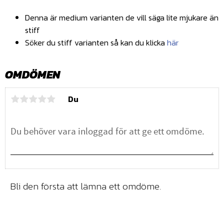
Denna är medium varianten de vill säga lite mjukare än
stiff
Söker du stiff varianten så kan du klicka
här
OMDÖMEN
Du
Bli den första att lämna ett omdöme.