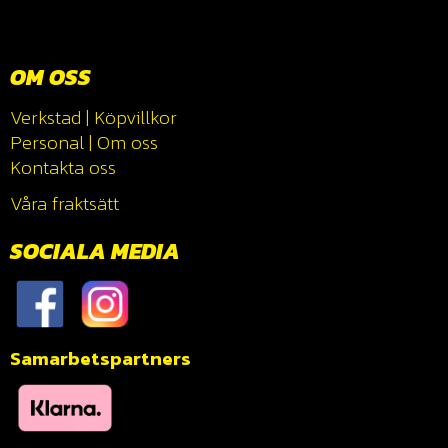
OM OSS
Verkstad
|
Köpvillkor
Personal
|
Om oss
Kontakta oss
Våra fraktsätt
SOCIALA MEDIA
Samarbetspartners