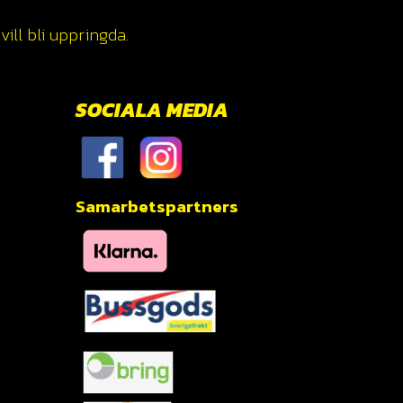
ill bli uppringda.
SOCIALA MEDIA
Samarbetspartners