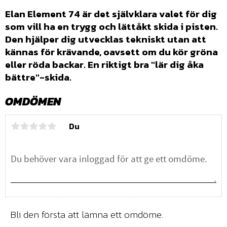
Elan Element 74 är det självklara valet för dig
som vill ha en trygg och lättåkt skida i pisten.
Den hjälper dig utvecklas tekniskt utan att
kännas för krävande
, oavsett om du kör gröna
eller röda backar. En riktigt bra "lär dig åka
bättre"-skida.
OMDÖMEN
Du
Bli den första att lämna ett omdöme.