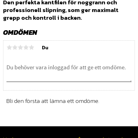
Den perfekta kantfilen för noggrann och
professionell slipning, som ger maximalt
grepp och kontroll i backen.
OMDÖMEN
Du
Bli den första att lämna ett omdöme.