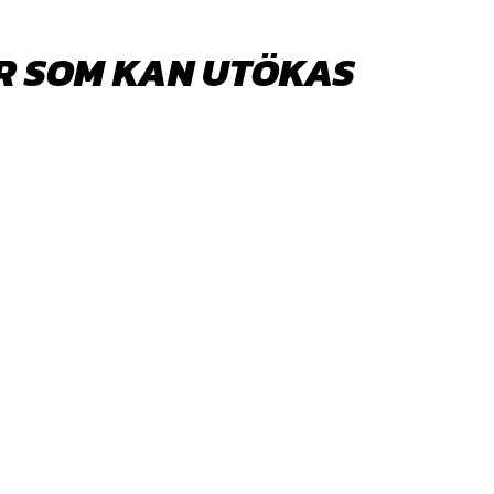
TER SOM KAN UTÖKAS