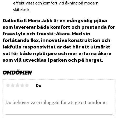
effektivitet och komfort vid åkning på modern
skiteknik.
Dalbello Il Moro Jakk är en mångsidig pjäxa
som levererar både komfort och prestanda för
freestyle och freeski-åkare. Med sin
förlåtande flex, innovativa konstruktion och
lekfulla responsivitet är det här ett utmärkt
val för både nybörjare och mer erfarna åkare
som vill utvecklas i parken och på berget.
OMDÖMEN
Du