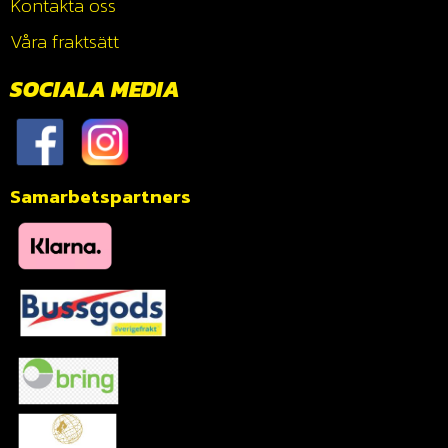
Kontakta oss
Våra fraktsätt
SOCIALA MEDIA
Samarbetspartners