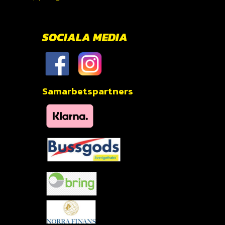
SOCIALA MEDIA
Samarbetspartners