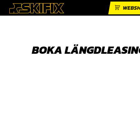
WEBS
BOKA LÄNGDLEASIN